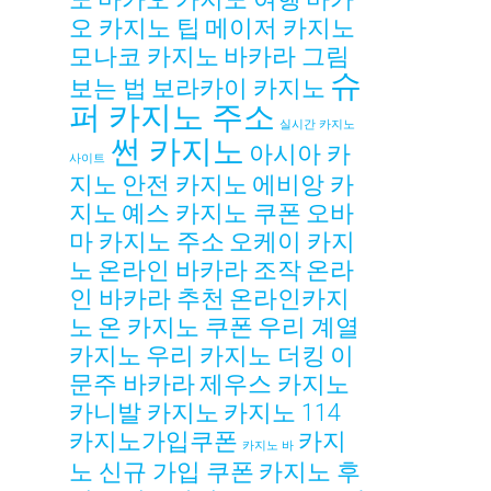
오 카지노 팁
메이저 카지노
모나코 카지노
바카라 그림
슈
보는 법
보라카이 카지노
퍼 카지노 주소
실시간 카지노
썬 카지노
아시아 카
사이트
지노
안전 카지노
에비앙 카
지노
예스 카지노 쿠폰
오바
마 카지노 주소
오케이 카지
노
온라인 바카라 조작
온라
인 바카라 추천
온라인카지
노
온 카지노 쿠폰
우리 계열
카지노
우리 카지노 더킹
이
문주 바카라
제우스 카지노
카니발 카지노
카지노 114
카지노가입쿠폰
카지
카지노 바
노 신규 가입 쿠폰
카지노 후