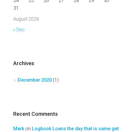
24
25
26
27
28
29
30
31
August 2026
« Dec
Archives
December 2020
(1)
Recent Comments
Mark
on
Logbook Loans the day that is same get