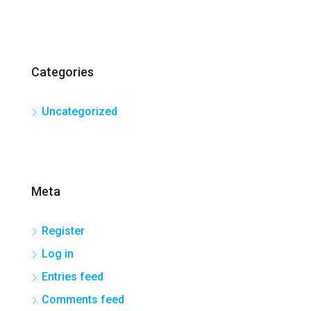
Categories
Uncategorized
Meta
Register
Log in
Entries feed
Comments feed