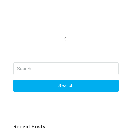
Search
Recent Posts