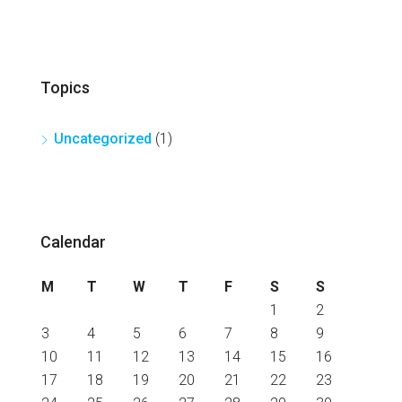
Topics
Uncategorized
(1)
Calendar
M
T
W
T
F
S
S
1
2
3
4
5
6
7
8
9
10
11
12
13
14
15
16
17
18
19
20
21
22
23