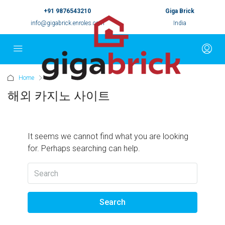
+91 9876543210
Giga Brick
info@gigabrick.enroles.com
India
Home
해외 카지노 사이트
It seems we cannot find what you are looking
for. Perhaps searching can help.
Search