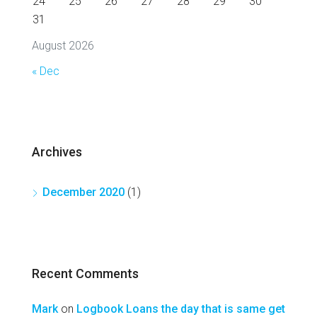
24
25
26
27
28
29
30
31
August 2026
« Dec
Archives
December 2020
(1)
Recent Comments
Mark
on
Logbook Loans the day that is same get