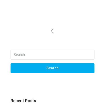
Search
Recent Posts