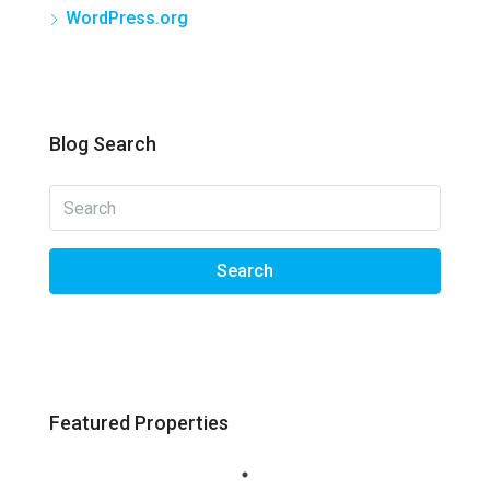
WordPress.org
Blog Search
Search
Featured Properties