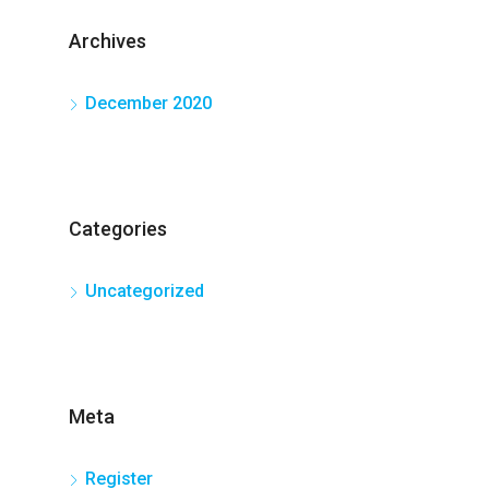
Archives
December 2020
Categories
Uncategorized
Meta
Register