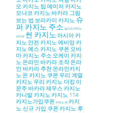
오 카지노 팁
메이저 카지노
모나코 카지노
바카라 그림
슈
보는 법
보라카이 카지노
퍼 카지노 주소
실시간 카지노
썬 카지노
아시아 카
사이트
지노
안전 카지노
에비앙 카
지노
예스 카지노 쿠폰
오바
마 카지노 주소
오케이 카지
노
온라인 바카라 조작
온라
인 바카라 추천
온라인카지
노
온 카지노 쿠폰
우리 계열
카지노
우리 카지노 더킹
이
문주 바카라
제우스 카지노
카니발 카지노
카지노 114
카지노가입쿠폰
카지
카지노 바
노 신규 가입 쿠폰
카지노 후