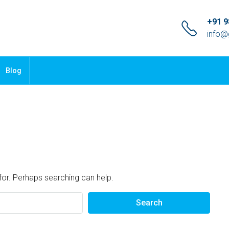
+91 
info@
Blog
for. Perhaps searching can help.
Search