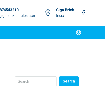
9876543210
Giga Brick
gigabrick.enroles.com
India
Search