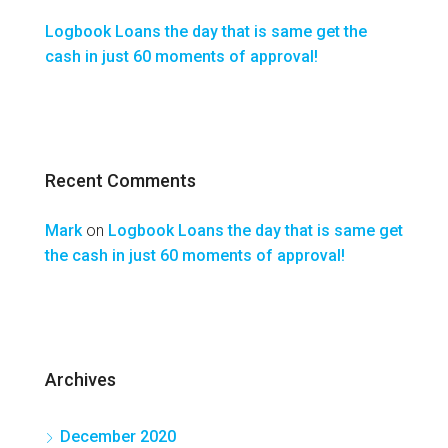
Logbook Loans the day that is same get the
cash in just 60 moments of approval!
Recent Comments
Mark
on
Logbook Loans the day that is same get
the cash in just 60 moments of approval!
Archives
December 2020