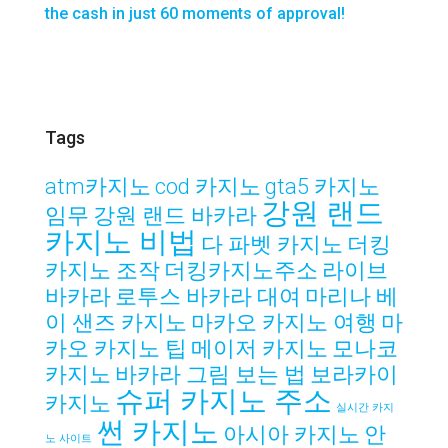
the cash in just 60 moments of approval!
Tags
atm카지노
cod 카지노
gta5 카지노
강원 랜드
임무
강원 랜드 바카라
카지노 비법
다 파벳 카지노
더킹
카지노 조작
더킹카지노주소
라이브
바카라
로투스 바카라 대여
마리나 베
이 샌즈 카지노
마카오 카지노 여행
마
카오 카지노 팁
메이저 카지노
모나코
카지노
바카라 그림 보는 법
보라카이
슈퍼 카지노 주소
카지노
실시간 카지
썬 카지노
아시아 카지노
안
노 사이트