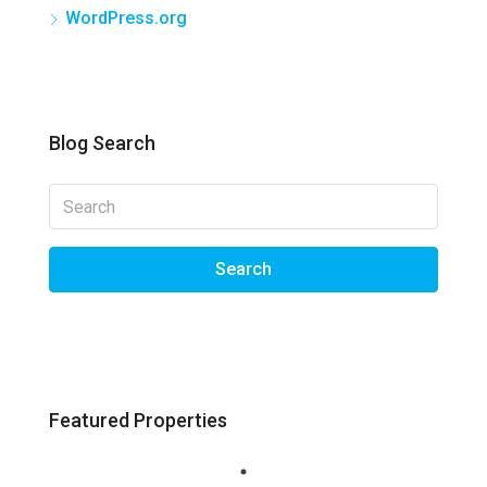
WordPress.org
Blog Search
Search
Featured Properties