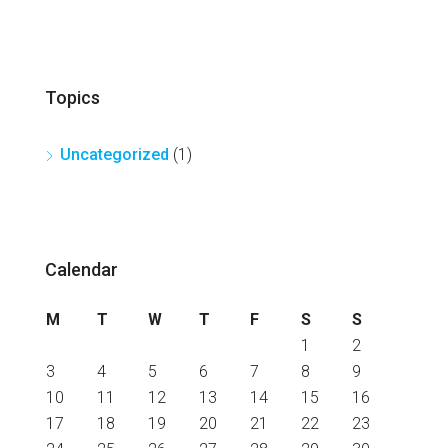
Topics
Uncategorized
(1)
Calendar
M
T
W
T
F
S
S
1
2
3
4
5
6
7
8
9
10
11
12
13
14
15
16
17
18
19
20
21
22
23