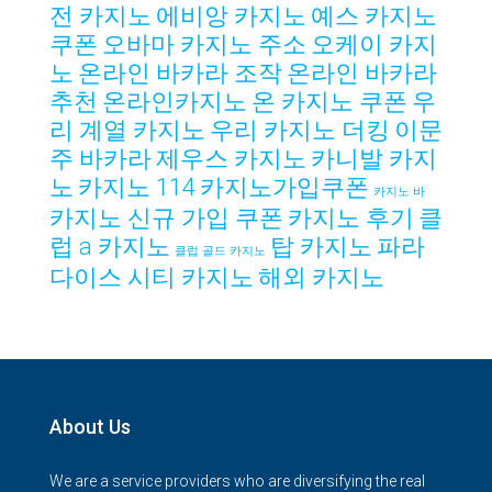
전 카지노
에비앙 카지노
예스 카지노
쿠폰
오바마 카지노 주소
오케이 카지
노
온라인 바카라 조작
온라인 바카라
추천
온라인카지노
온 카지노 쿠폰
우
리 계열 카지노
우리 카지노 더킹
이문
주 바카라
제우스 카지노
카니발 카지
노
카지노 114
카지노가입쿠폰
카지노 바
카지노 신규 가입 쿠폰
카지노 후기
클
럽 a 카지노
탑 카지노
파라
클럽 골드 카지노
다이스 시티 카지노
해외 카지노
About Us
We are a service providers who are diversifying the real