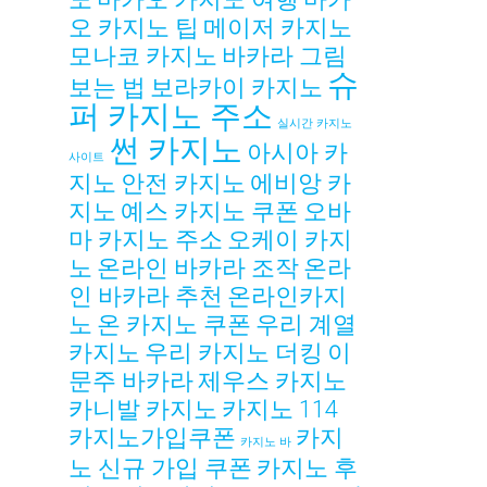
오 카지노 팁
메이저 카지노
모나코 카지노
바카라 그림
슈
보는 법
보라카이 카지노
퍼 카지노 주소
실시간 카지노
썬 카지노
아시아 카
사이트
지노
안전 카지노
에비앙 카
지노
예스 카지노 쿠폰
오바
마 카지노 주소
오케이 카지
노
온라인 바카라 조작
온라
인 바카라 추천
온라인카지
노
온 카지노 쿠폰
우리 계열
카지노
우리 카지노 더킹
이
문주 바카라
제우스 카지노
카니발 카지노
카지노 114
카지노가입쿠폰
카지
카지노 바
노 신규 가입 쿠폰
카지노 후