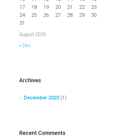
17
18
19
20
21
22
23
24
25
26
27
28
29
30
31
August 2026
« Dec
Archives
December 2020
(1)
Recent Comments