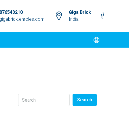
9876543210
Giga Brick
gigabrick.enroles.com
India
Search