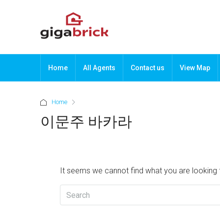
Home
All Agents
Contact us
View Map
Home
이문주 바카라
It seems we cannot find what you are looking 