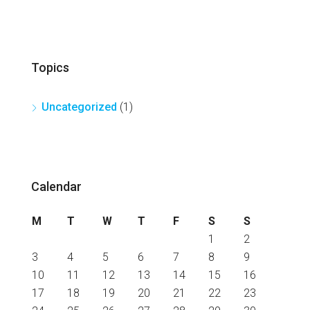
Topics
Uncategorized
(1)
Calendar
M
T
W
T
F
S
S
1
2
3
4
5
6
7
8
9
10
11
12
13
14
15
16
17
18
19
20
21
22
23