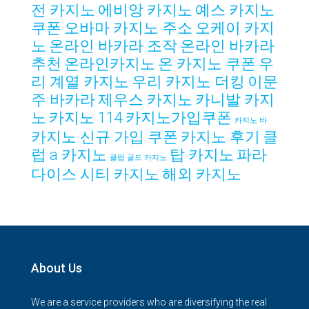
전 카지노
에비앙 카지노
예스 카지노
쿠폰
오바마 카지노 주소
오케이 카지
노
온라인 바카라 조작
온라인 바카라
추천
온라인카지노
온 카지노 쿠폰
우
리 계열 카지노
우리 카지노 더킹
이문
주 바카라
제우스 카지노
카니발 카지
노
카지노 114
카지노가입쿠폰
카지노 바
카지노 신규 가입 쿠폰
카지노 후기
클
럽 a 카지노
탑 카지노
파라
클럽 골드 카지노
다이스 시티 카지노
해외 카지노
About Us
We are a service providers who are diversifying the real