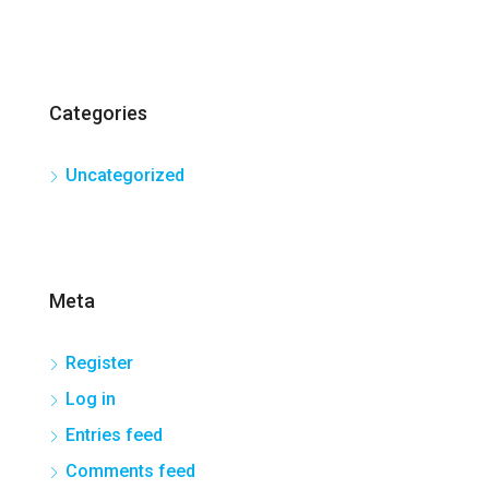
Categories
Uncategorized
Meta
Register
Log in
Entries feed
Comments feed