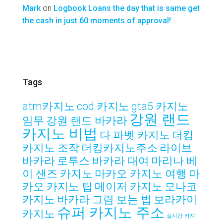
Mark
on
Logbook Loans the day that is same get
the cash in just 60 moments of approval!
Tags
atm카지노
cod 카지노
gta5 카지노
강원 랜드
임무
강원 랜드 바카라
카지노 비법
다 파벳 카지노
더킹
카지노 조작
더킹카지노주소
라이브
바카라
로투스 바카라 대여
마리나 베
이 샌즈 카지노
마카오 카지노 여행
마
카오 카지노 팁
메이저 카지노
모나코
카지노
바카라 그림 보는 법
보라카이
슈퍼 카지노 주소
카지노
실시간 카지