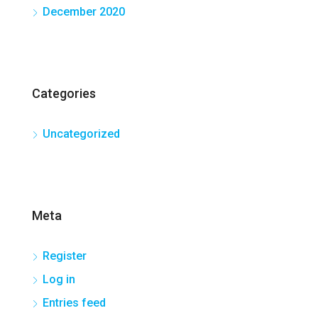
December 2020
Categories
Uncategorized
Meta
Register
Log in
Entries feed