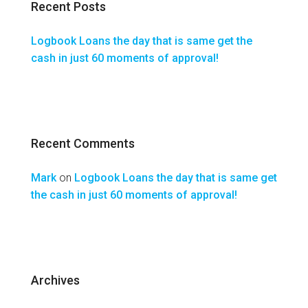
Recent Posts
Logbook Loans the day that is same get the
cash in just 60 moments of approval!
Recent Comments
Mark
on
Logbook Loans the day that is same get
the cash in just 60 moments of approval!
Archives