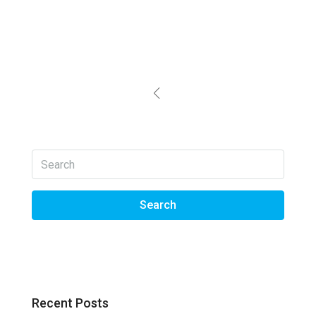
Search
Recent Posts