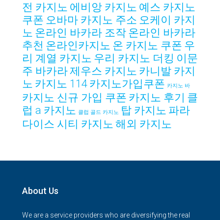
전 카지노
에비앙 카지노
예스 카지노
쿠폰
오바마 카지노 주소
오케이 카지
노
온라인 바카라 조작
온라인 바카라
추천
온라인카지노
온 카지노 쿠폰
우
리 계열 카지노
우리 카지노 더킹
이문
주 바카라
제우스 카지노
카니발 카지
노
카지노 114
카지노가입쿠폰
카지노 바
카지노 신규 가입 쿠폰
카지노 후기
클
럽 a 카지노
탑 카지노
파라
클럽 골드 카지노
다이스 시티 카지노
해외 카지노
About Us
We are a service providers who are diversifying the real