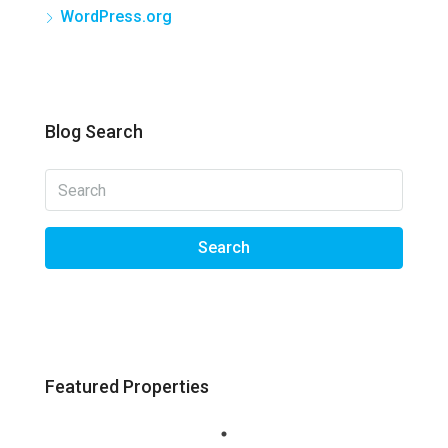
WordPress.org
Blog Search
Search
Featured Properties