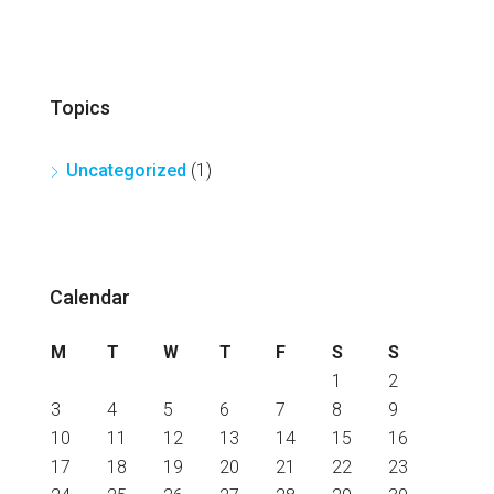
Topics
Uncategorized
(1)
Calendar
M
T
W
T
F
S
S
1
2
3
4
5
6
7
8
9
10
11
12
13
14
15
16
17
18
19
20
21
22
23