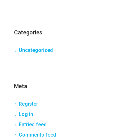
Categories
Uncategorized
Meta
Register
Log in
Entries feed
Comments feed