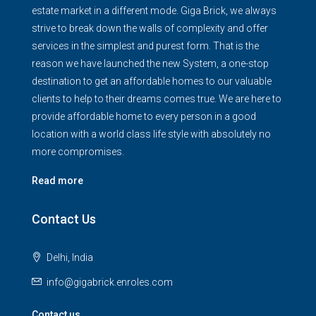
estate market in a different mode. Giga Brick, we always
strive to break down the walls of complexity and offer
services in the simplest and purest form. That is the
reason we have launched the new System, a one-stop
destination to get an affordable homes to our valuable
clients to help to their dreams comes true. We are here to
provide affordable home to every person in a good
location with a world class life style with absolutely no
more compromises.
Read more
Contact Us
Delhi, India
info@gigabrick.enroles.com
Contact us