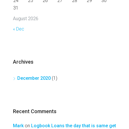
24
25
26
27
28
29
30
31
August 2026
« Dec
Archives
December 2020
(1)
Recent Comments
Mark
on
Logbook Loans the day that is same get