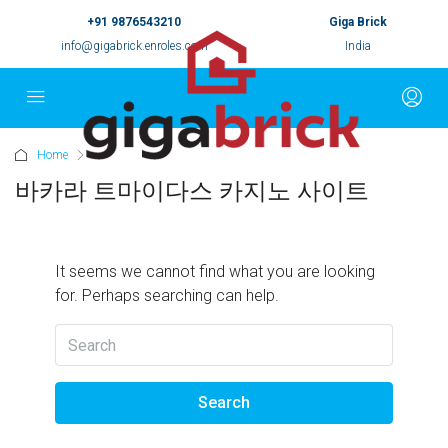
+91 9876543210
Giga Brick
info@gigabrick.enroles.com
India
Home
바카라 트마이다스 카지노 사이트
It seems we cannot find what you are looking
for. Perhaps searching can help.
Search