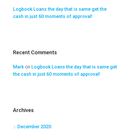
Logbook Loans the day that is same get the
cash in just 60 moments of approval!
Recent Comments
Mark
on
Logbook Loans the day that is same get
the cash in just 60 moments of approval!
Archives
December 2020