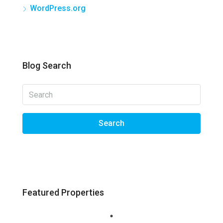
WordPress.org
Blog Search
Search
Featured Properties