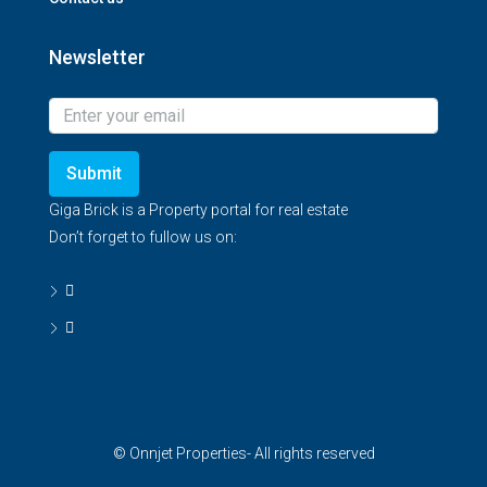
Newsletter
Submit
Giga Brick is a Property portal for real estate
Don’t forget to fullow us on:
© Onnjet Properties- All rights reserved