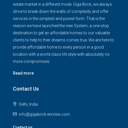
estate market in a different mode. Giga Brick, we always
strive to break down the walls of complexity and offer
services in the simplest and purest form. That is the
reason we have launched the new System, a one-stop
destination to get an affordable homes to our valuable
clients to help to their dreams comes true. We are here to
provide affordable home to every person in a good
location with a world class life style with absolutely no
more compromises.
Read more
Contact Us
Delhi, India
info@gigabrick.enroles.com
Contact us