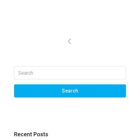
Search
Recent Posts