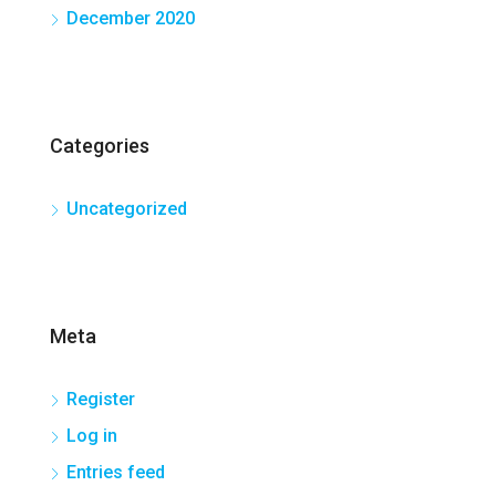
December 2020
Categories
Uncategorized
Meta
Register
Log in
Entries feed