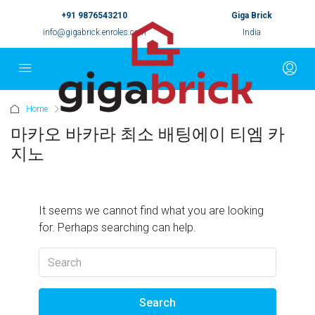
+91 9876543210
Giga Brick
info@gigabrick.enroles.com
India
Home
마카오 바카라 최소 배팅에이 티엠 카
지노
It seems we cannot find what you are looking
for. Perhaps searching can help.
Search