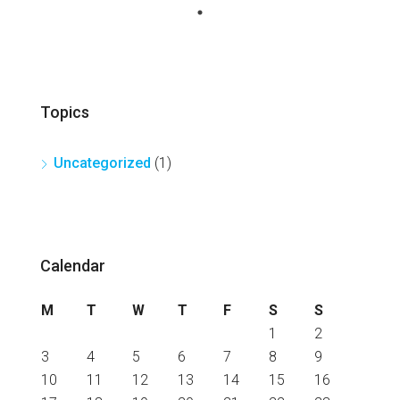
Topics
Uncategorized
(1)
Calendar
M
T
W
T
F
S
S
1
2
3
4
5
6
7
8
9
10
11
12
13
14
15
16