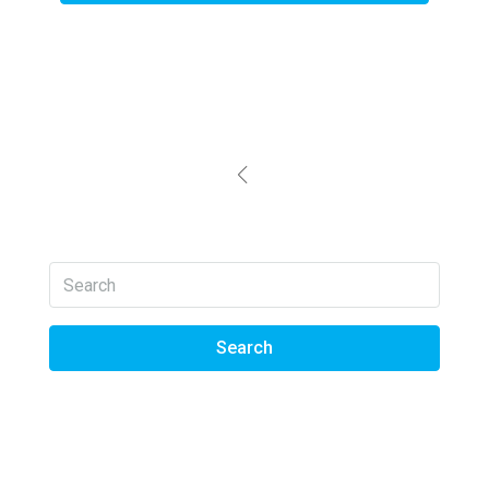
Search