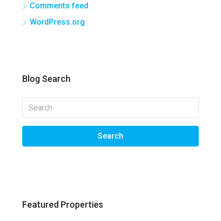
Comments feed
WordPress.org
Blog Search
Search
Featured Properties