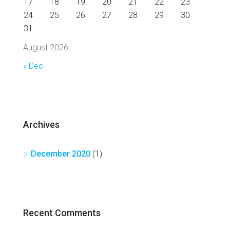
17
18
19
20
21
22
23
24
25
26
27
28
29
30
31
August 2026
« Dec
Archives
December 2020
(1)
Recent Comments