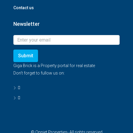
Contact us
Newsletter
Submit
Giga Brick is a Property portal for real estate
Don’t forget to fullow us on:
© Onnjet Properties- All rights reserved