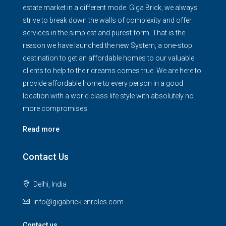
estate market in a different mode. Giga Brick, we always
strive to break down the walls of complexity and offer
services in the simplest and purest form. That is the
reason we have launched the new System, a one-stop
destination to get an affordable homes to our valuable
clients to help to their dreams comes true. We are here to
provide affordable home to every person in a good
location with a world class life style with absolutely no
more compromises.
Read more
Contact Us
Delhi, India
info@gigabrick.enroles.com
Contact us