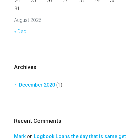
24
25
26
27
28
29
30
31
August 2026
« Dec
Archives
December 2020
(1)
Recent Comments
Mark
on
Logbook Loans the day that is same get