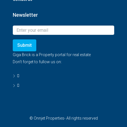
Newsletter
Submit
Giga Brick is a Property portal for real estate
Don’t forget to fullow us on:
© Onnjet Properties- All rights reserved