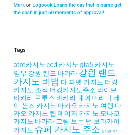
Mark
on
Logbook Loans the day that is same get
the cash in just 60 moments of approval!
Tags
atm카지노
cod 카지노
gta5 카지노
강원 랜드
임무
강원 랜드 바카라
카지노 비법
다 파벳 카지노
더킹
카지노 조작
더킹카지노주소
라이브
바카라
로투스 바카라 대여
마리나 베
이 샌즈 카지노
마카오 카지노 여행
마
카오 카지노 팁
메이저 카지노
모나코
카지노
바카라 그림 보는 법
보라카이
슈퍼 카지노 주소
카지노
실시간 카지