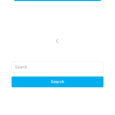
Search