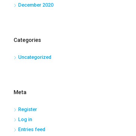
December 2020
Categories
Uncategorized
Meta
Register
Log in
Entries feed