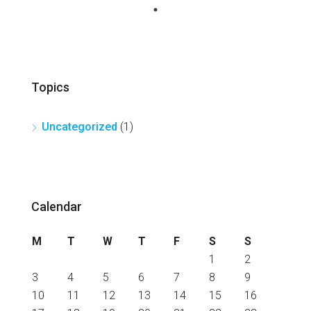
Topics
Uncategorized
(1)
Calendar
M
T
W
T
F
S
S
1
2
3
4
5
6
7
8
9
10
11
12
13
14
15
16