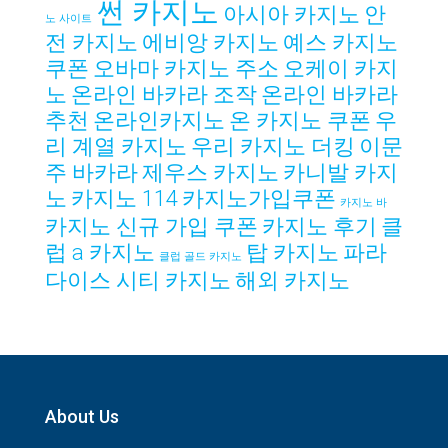
썬 카지노
아시아 카지노
안
노 사이트
전 카지노
에비앙 카지노
예스 카지노
쿠폰
오바마 카지노 주소
오케이 카지
노
온라인 바카라 조작
온라인 바카라
추천
온라인카지노
온 카지노 쿠폰
우
리 계열 카지노
우리 카지노 더킹
이문
주 바카라
제우스 카지노
카니발 카지
노
카지노 114
카지노가입쿠폰
카지노 바
카지노 신규 가입 쿠폰
카지노 후기
클
럽 a 카지노
탑 카지노
파라
클럽 골드 카지노
다이스 시티 카지노
해외 카지노
About Us