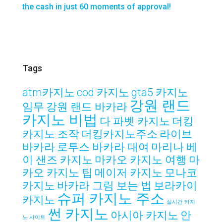
the cash in just 60 moments of approval!
Tags
atm카지노
cod 카지노
gta5 카지노
강원 랜드
임무
강원 랜드 바카라
카지노 비법
다 파벳 카지노
더킹
카지노 조작
더킹카지노주소
라이브
바카라
로투스 바카라 대여
마리나 베
이 샌즈 카지노
마카오 카지노 여행
마
카오 카지노 팁
메이저 카지노
모나코
카지노
바카라 그림 보는 법
보라카이
슈퍼 카지노 주소
카지노
실시간 카지
썬 카지노
아시아 카지노
안
노 사이트