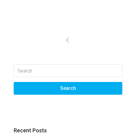
Search
Recent Posts